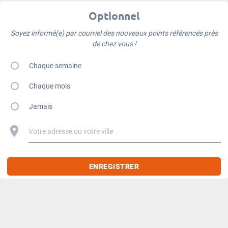
Optionnel
Soyez informé(e) par courriel des nouveaux points référencés près
de chez vous !
Chaque semaine
Chaque mois
Jamais
Votre adresse ou votre ville