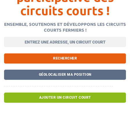
circuits courts !
ENSEMBLE, SOUTENONS ET DÉVELOPPONS LES CIRCUITS
COURTS FERMIERS !
RECHERCHER
GÉOLOCALISER MA POSITION
AJOUTER UN CIRCUIT COURT