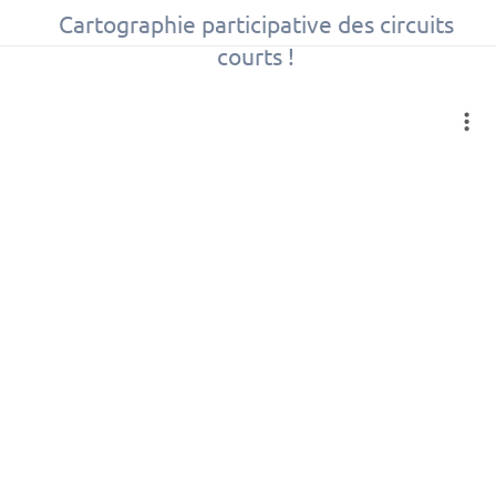
Cartographie participative des circuits
courts !